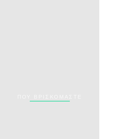
ΠΟΥ ΒΡΙΣΚΟΜΑΣΤΕ